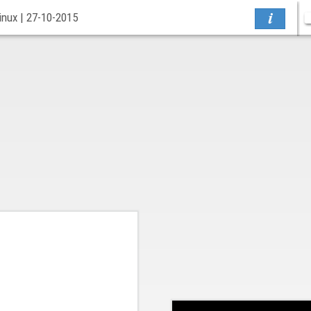
inux | 27-10-2015